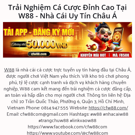
Trải Nghiệm Cá Cược Đỉnh Cao Tại
W88 - Nhà Cái Uy Tín Châu Á
W88
là nhà cái cá cược trực tuyến uy tín hàng đầu tại Châu Á,
được người chơi Việt Nam yêu thích. Với kho trò chơi phong
phú, tỷ lệ cược cạnh tranh và dịch vụ khách hàng chuyên
nghiệp, W88 cam kết mang đến trải nghiệm cá cược đẳng cấp,
an toàn và hấp dẫn cho mọi người chơi. Thông tin liên hệ: Địa
chỉ: 10 Trần Quốc Thảo, Phường 6, Quận 3, Hồ Chí Minh,
Vietnam Phone: 0814.947.555 Website:
https://cfw88.com/
Email: cfw88com@gmail.com Hashtags: #w88 #nhacaiw88
#trangchuw88 #linkvaow88
https://www.facebook.com/cfw88com
https://www.youtube.com/@cfw88com